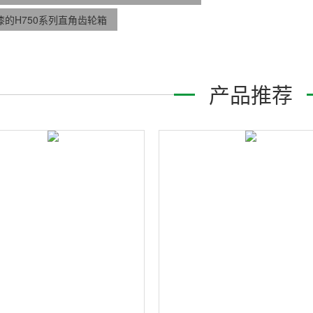
漆的H750系列直角齿轮箱
产品推荐