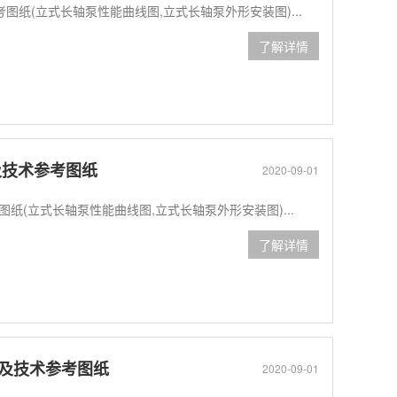
参考图纸(立式长轴泵性能曲线图,立式长轴泵外形安装图)...
了解详情
数及技术参考图纸
2020-09-01
考图纸(立式长轴泵性能曲线图,立式长轴泵外形安装图)...
了解详情
参数及技术参考图纸
2020-09-01