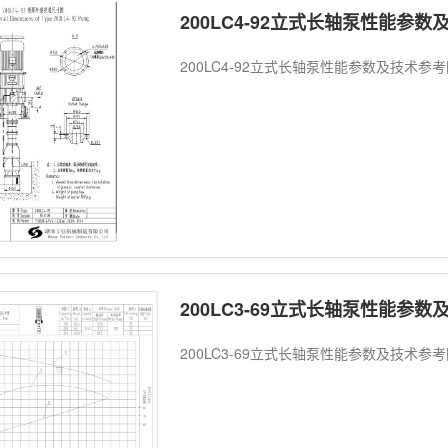
200LC4-92立式长轴泵性能参
200LC4-92立式长轴泵性能参数及技术参
200LC3-69立式长轴泵性能参
200LC3-69立式长轴泵性能参数及技术参