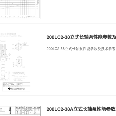
200LC2-38立式长轴泵性能参
200LC2-38立式长轴泵性能参数及技术参
200LC2-38A立式长轴泵性能