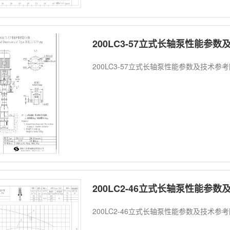
200LC3-57立式长轴泵性能参
200LC3-57立式长轴泵性能参数及技术参
200LC2-46立式长轴泵性能参
200LC2-46立式长轴泵性能参数及技术参