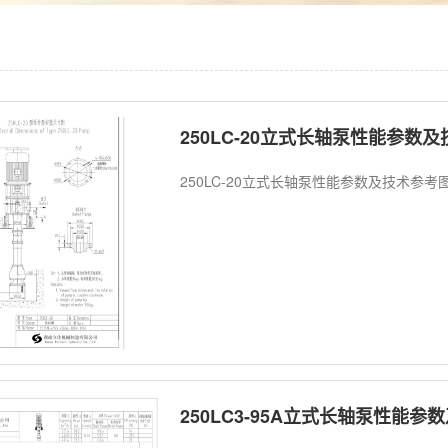
250LC-20立式长轴泵性能参数
250LC-20立式长轴泵性能参数及技术参考
250LC3-95A立式长轴泵性能