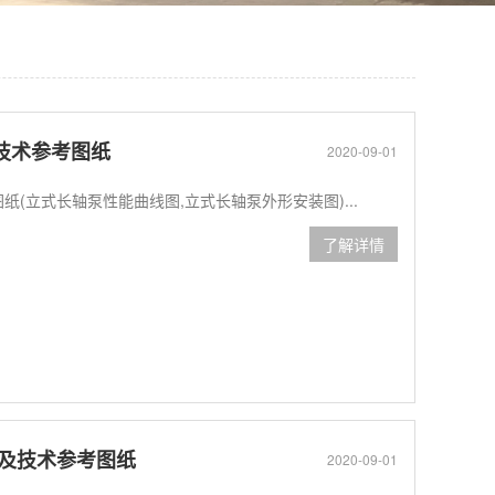
及技术参考图纸
2020-09-01
图纸(立式长轴泵性能曲线图,立式长轴泵外形安装图)...
了解详情
参数及技术参考图纸
2020-09-01