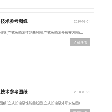
数及技术参考图纸
2020-09-01
考图纸(立式长轴泵性能曲线图,立式长轴泵外形安装图)...
了解详情
数及技术参考图纸
2020-09-01
考图纸(立式长轴泵性能曲线图,立式长轴泵外形安装图)...