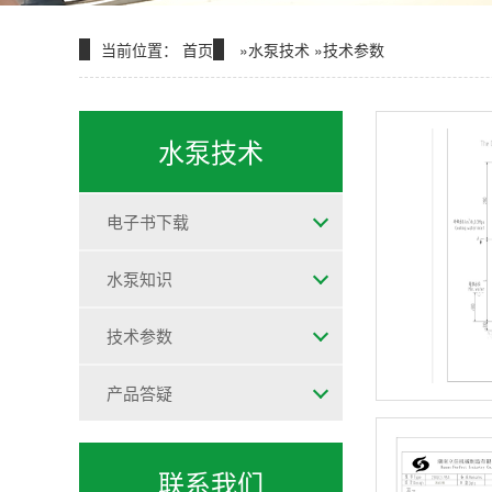
当前位置：
首页
»
水泵技术
»
技术参数
水泵技术
电子书下载
水泵知识
技术参数
产品答疑
联系我们