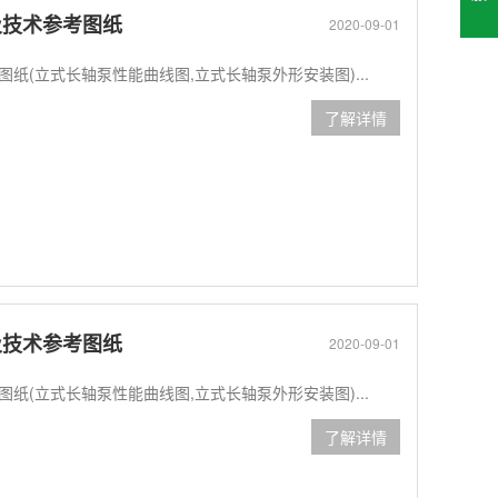
数及技术参考图纸
2020-09-01
考图纸(立式长轴泵性能曲线图,立式长轴泵外形安装图)...
了解详情
数及技术参考图纸
2020-09-01
考图纸(立式长轴泵性能曲线图,立式长轴泵外形安装图)...
了解详情