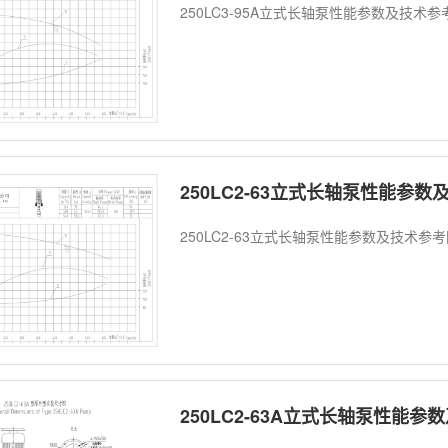
250LC3-95A立式长轴泵性能参数及技术
250LC2-63立式长轴泵性能参
250LC2-63立式长轴泵性能参数及技术参
250LC2-63A立式长轴泵性能