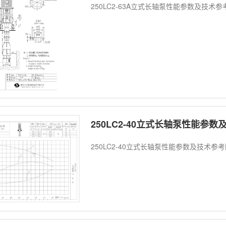
250LC2-63A立式长轴泵性能参数及技术
250LC2-40立式长轴泵性能参
250LC2-40立式长轴泵性能参数及技术参