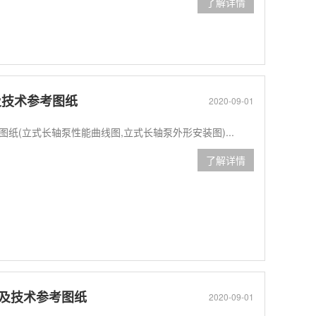
了解详情
数及技术参考图纸
2020-09-01
考图纸(立式长轴泵性能曲线图,立式长轴泵外形安装图)...
了解详情
参数及技术参考图纸
2020-09-01